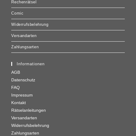
Rechenrätsel
Comic
Widerrufsbelehrung
Versandarten
Zahlungsarten
Informationen
AGB
Datenschutz
FAQ
Impressum
Kontakt
Rätselanleitungen
Versandarten
Widerrufsbelehrung
Zahlungsarten