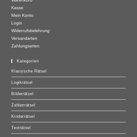
Warenkorb
Kasse
Mein Konto
Login
Widerrufsbelehrung
Versandarten
Zahlungsarten
Kategorien
Klassische Rätsel
Logikrätsel
Bilderrätsel
Zahlenrätsel
Kinderrätsel
Texträtsel