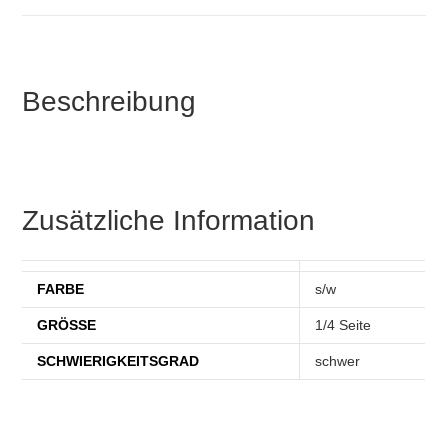
Beschreibung
Zusätzliche Information
FARBE
s/w
GRÖSSE
1/4 Seite
SCHWIERIGKEITSGRAD
schwer