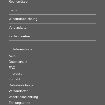
Rechenrätsel
Comic
Widerrufsbelehrung
Versandarten
Zahlungsarten
Informationen
AGB
Datenschutz
FAQ
Impressum
Kontakt
Rätselanleitungen
Versandarten
Widerrufsbelehrung
Zahlungsarten