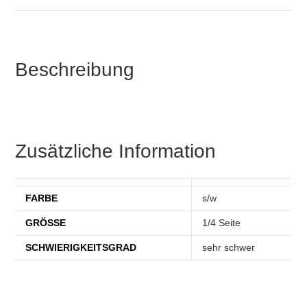
Beschreibung
Zusätzliche Information
FARBE
s/w
GRÖSSE
1/4 Seite
SCHWIERIGKEITSGRAD
sehr schwer