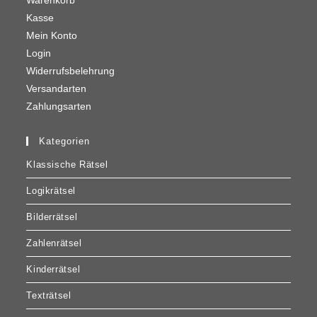
Warenkorb
Kasse
Mein Konto
Login
Widerrufsbelehrung
Versandarten
Zahlungsarten
Kategorien
Klassische Rätsel
Logikrätsel
Bilderrätsel
Zahlenrätsel
Kinderrätsel
Texträtsel