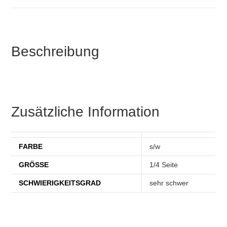
Beschreibung
Zusätzliche Information
FARBE
s/w
GRÖSSE
1/4 Seite
SCHWIERIGKEITSGRAD
sehr schwer