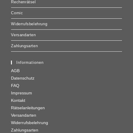
Rechenrätsel
Comic
Widerrufsbelehrung
Versandarten
Zahlungsarten
Informationen
AGB
Datenschutz
FAQ
Impressum
Kontakt
Rätselanleitungen
Versandarten
Widerrufsbelehrung
Zahlungsarten