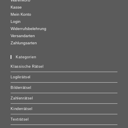
Warenkorb
Kasse
Mein Konto
Login
Widerrufsbelehrung
Versandarten
Zahlungsarten
Kategorien
Klassische Rätsel
Logikrätsel
Bilderrätsel
Zahlenrätsel
Kinderrätsel
Texträtsel