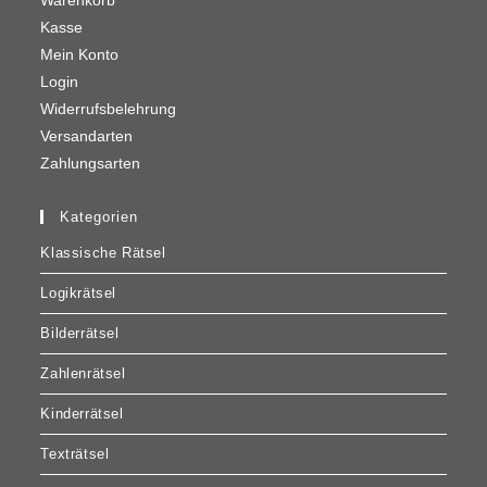
Warenkorb
Kasse
Mein Konto
Login
Widerrufsbelehrung
Versandarten
Zahlungsarten
Kategorien
Klassische Rätsel
Logikrätsel
Bilderrätsel
Zahlenrätsel
Kinderrätsel
Texträtsel