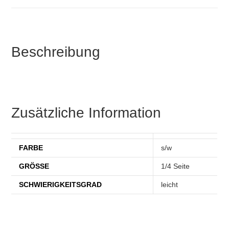
Beschreibung
Zusätzliche Information
FARBE
s/w
GRÖSSE
1/4 Seite
SCHWIERIGKEITSGRAD
leicht