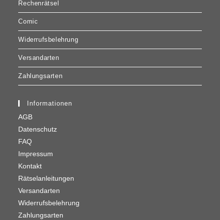
Rechenrätsel
Comic
Widerrufsbelehrung
Versandarten
Zahlungsarten
Informationen
AGB
Datenschutz
FAQ
Impressum
Kontakt
Rätselanleitungen
Versandarten
Widerrufsbelehrung
Zahlungsarten