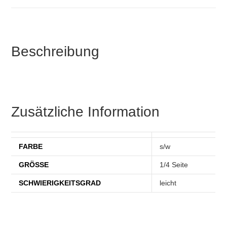
Beschreibung
Zusätzliche Information
FARBE
s/w
GRÖSSE
1/4 Seite
SCHWIERIGKEITSGRAD
leicht