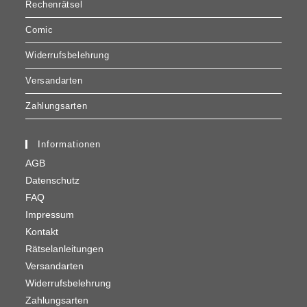
Rechenrätsel
Comic
Widerrufsbelehrung
Versandarten
Zahlungsarten
Informationen
AGB
Datenschutz
FAQ
Impressum
Kontakt
Rätselanleitungen
Versandarten
Widerrufsbelehrung
Zahlungsarten