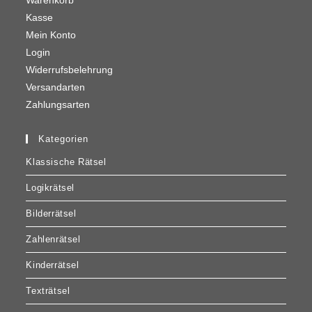
Warenkorb
Kasse
Mein Konto
Login
Widerrufsbelehrung
Versandarten
Zahlungsarten
Kategorien
Klassische Rätsel
Logikrätsel
Bilderrätsel
Zahlenrätsel
Kinderrätsel
Texträtsel