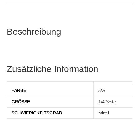
Beschreibung
Zusätzliche Information
FARBE
s/w
GRÖSSE
1/4 Seite
SCHWIERIGKEITSGRAD
mittel