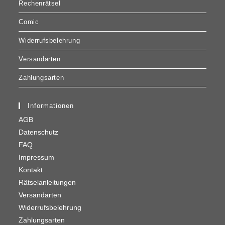
Rechenrätsel
Comic
Widerrufsbelehrung
Versandarten
Zahlungsarten
Informationen
AGB
Datenschutz
FAQ
Impressum
Kontakt
Rätselanleitungen
Versandarten
Widerrufsbelehrung
Zahlungsarten