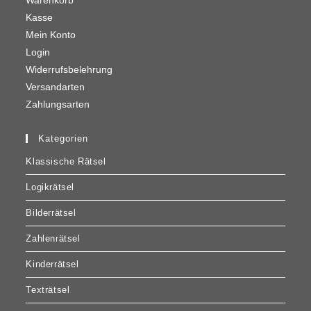
Warenkorb
Kasse
Mein Konto
Login
Widerrufsbelehrung
Versandarten
Zahlungsarten
Kategorien
Klassische Rätsel
Logikrätsel
Bilderrätsel
Zahlenrätsel
Kinderrätsel
Texträtsel