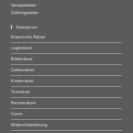
Versandarten
Zahlungsarten
Kategorien
Klassische Rätsel
Logikrätsel
Bilderrätsel
Zahlenrätsel
Kinderrätsel
Texträtsel
Rechenrätsel
Comic
Widerrufsbelehrung