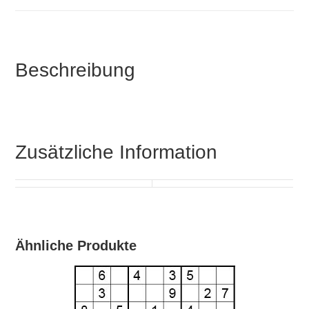
Beschreibung
Zusätzliche Information
Ähnliche Produkte