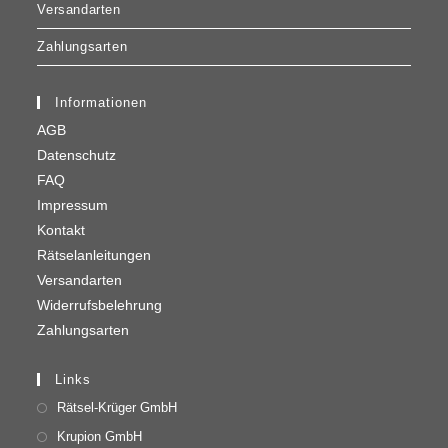
Versandarten
Zahlungsarten
Informationen
AGB
Datenschutz
FAQ
Impressum
Kontakt
Rätselanleitungen
Versandarten
Widerrufsbelehrung
Zahlungsarten
Links
Rätsel-Krüger GmbH
Krupion GmbH