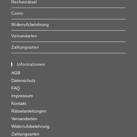
Rechenrätsel
Comic
Widerrufsbelehrung
Versandarten
Zahlungsarten
Informationen
AGB
Datenschutz
FAQ
Impressum
Kontakt
Rätselanleitungen
Versandarten
Widerrufsbelehrung
Zahlungsarten