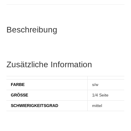
Beschreibung
Zusätzliche Information
FARBE
s/w
GRÖSSE
1/4 Seite
SCHWIERIGKEITSGRAD
mittel