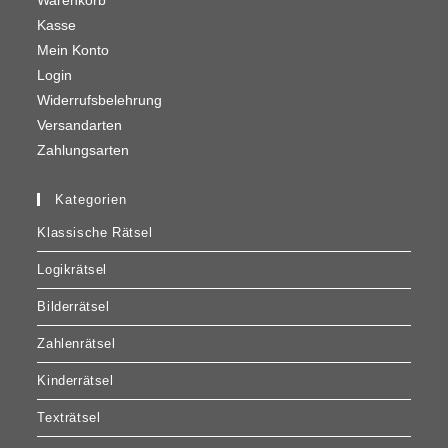
Warenkorb
Kasse
Mein Konto
Login
Widerrufsbelehrung
Versandarten
Zahlungsarten
Kategorien
Klassische Rätsel
Logikrätsel
Bilderrätsel
Zahlenrätsel
Kinderrätsel
Texträtsel