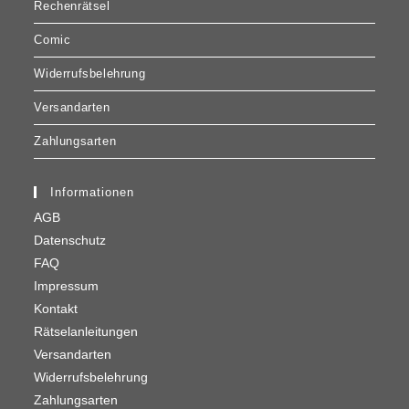
Rechenrätsel
Comic
Widerrufsbelehrung
Versandarten
Zahlungsarten
Informationen
AGB
Datenschutz
FAQ
Impressum
Kontakt
Rätselanleitungen
Versandarten
Widerrufsbelehrung
Zahlungsarten