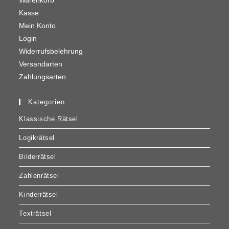
Warenkorb
Kasse
Mein Konto
Login
Widerrufsbelehrung
Versandarten
Zahlungsarten
Kategorien
Klassische Rätsel
Logikrätsel
Bilderrätsel
Zahlenrätsel
Kinderrätsel
Texträtsel