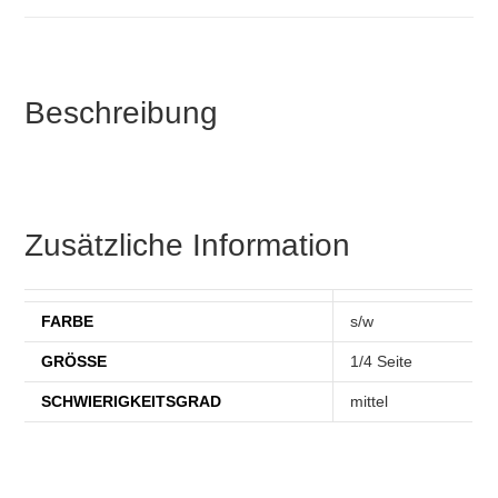
Beschreibung
Zusätzliche Information
FARBE
s/w
GRÖSSE
1/4 Seite
SCHWIERIGKEITSGRAD
mittel