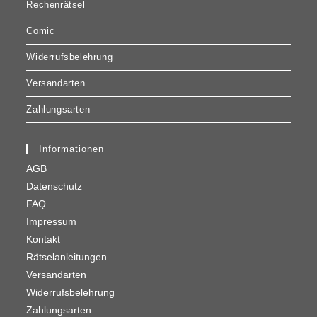
Rechenrätsel
Comic
Widerrufsbelehrung
Versandarten
Zahlungsarten
Informationen
AGB
Datenschutz
FAQ
Impressum
Kontakt
Rätselanleitungen
Versandarten
Widerrufsbelehrung
Zahlungsarten