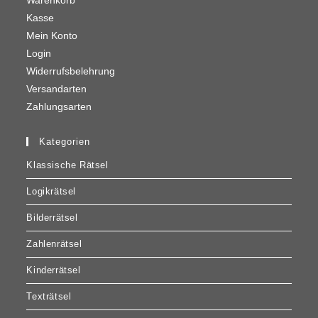
Warenkorb
Kasse
Mein Konto
Login
Widerrufsbelehrung
Versandarten
Zahlungsarten
Kategorien
Klassische Rätsel
Logikrätsel
Bilderrätsel
Zahlenrätsel
Kinderrätsel
Texträtsel