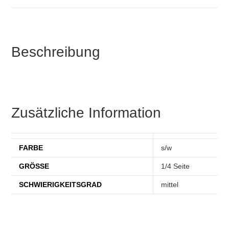
Beschreibung
Zusätzliche Information
FARBE
s/w
GRÖSSE
1/4 Seite
SCHWIERIGKEITSGRAD
mittel