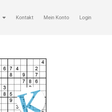
Kontakt
Mein Konto
Login