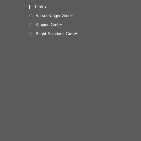
Links
Rätsel-Krüger GmbH
Krupion GmbH
Bright Solutions GmbH