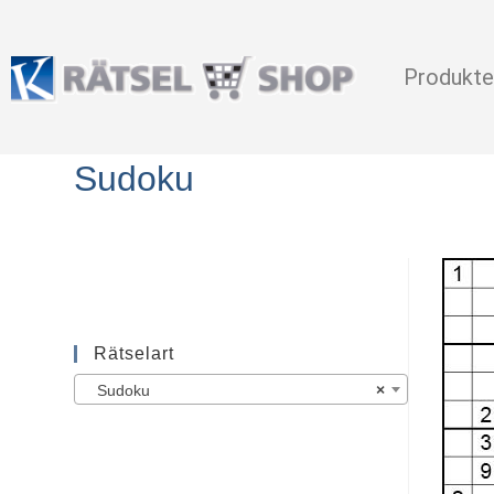
Produkte
Sudoku
Rätselart
Sudoku
×