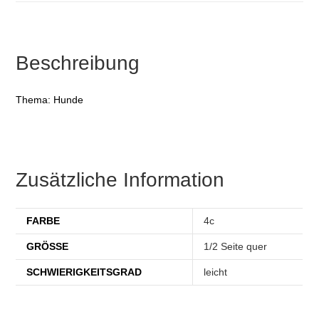
Beschreibung
Thema: Hunde
Zusätzliche Information
FARBE
4c
GRÖSSE
1/2 Seite quer
SCHWIERIGKEITSGRAD
leicht