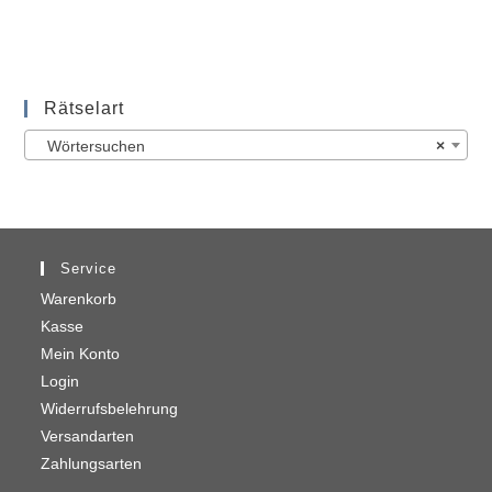
Rätselart
Wörtersuchen
×
Service
Warenkorb
Kasse
Mein Konto
Login
Widerrufsbelehrung
Versandarten
Zahlungsarten