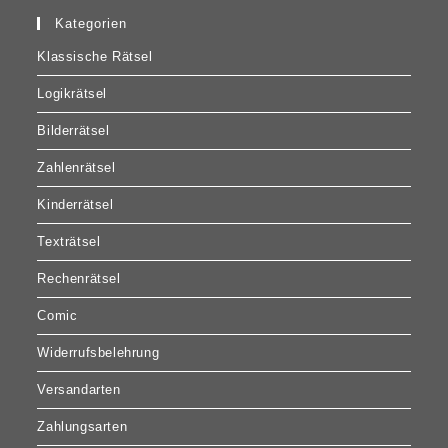
Kategorien
Klassische Rätsel
Logikrätsel
Bilderrätsel
Zahlenrätsel
Kinderrätsel
Texträtsel
Rechenrätsel
Comic
Widerrufsbelehrung
Versandarten
Zahlungsarten