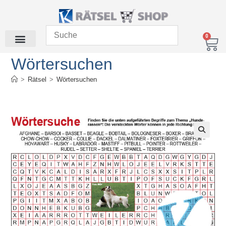
0
Wörtersuchen
>
Rätsel
>
Wörtersuchen