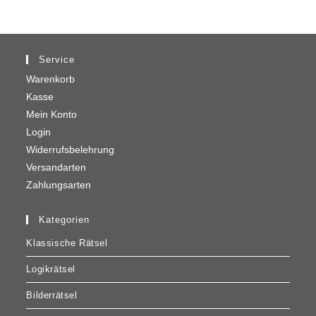
Service
Warenkorb
Kasse
Mein Konto
Login
Widerrufsbelehrung
Versandarten
Zahlungsarten
Kategorien
Klassische Rätsel
Logikrätsel
Bilderrätsel