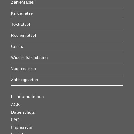
Zahlenrätsel
Kinderrätsel
Texträtsel
Rechenrätsel
Comic
Widerrufsbelehrung
Versandarten
Zahlungsarten
Informationen
AGB
Datenschutz
FAQ
Impressum