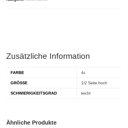
Zusätzliche Information
FARBE
4c
GRÖSSE
1/2 Seite hoch
SCHWIERIGKEITSGRAD
leicht
Ähnliche Produkte