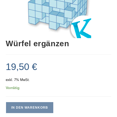
Würfel ergänzen
19,50
€
exkl. 7% MwSt.
Vorrätig
IN DEN WARENKORB