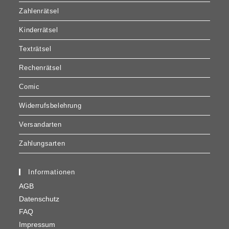
Zahlenrätsel
Kinderrätsel
Texträtsel
Rechenrätsel
Comic
Widerrufsbelehrung
Versandarten
Zahlungsarten
Informationen
AGB
Datenschutz
FAQ
Impressum