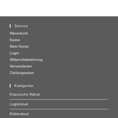
Service
Warenkorb
Kasse
Mein Konto
Login
Widerrufsbelehrung
Versandarten
Zahlungsarten
Kategorien
Klassische Rätsel
Logikrätsel
Bilderrätsel