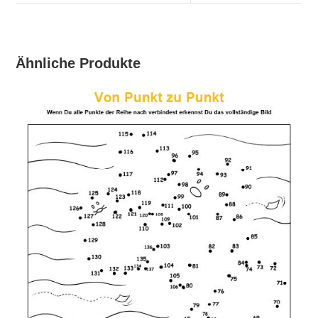
Ähnliche Produkte