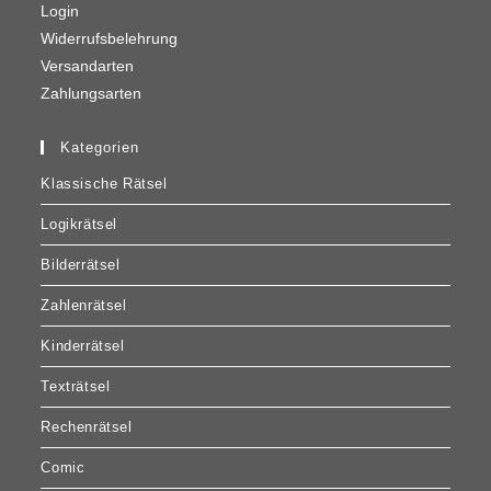
Login
Widerrufsbelehrung
Versandarten
Zahlungsarten
Kategorien
Klassische Rätsel
Logikrätsel
Bilderrätsel
Zahlenrätsel
Kinderrätsel
Texträtsel
Rechenrätsel
Comic