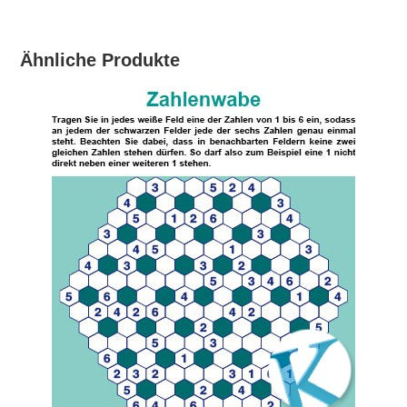
Ähnliche Produkte