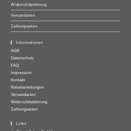
Widerrufsbelehrung
Versandarten
Zahlungsarten
Informationen
AGB
Datenschutz
FAQ
Impressum
Kontakt
Rätselanleitungen
Versandarten
Widerrufsbelehrung
Zahlungsarten
Links