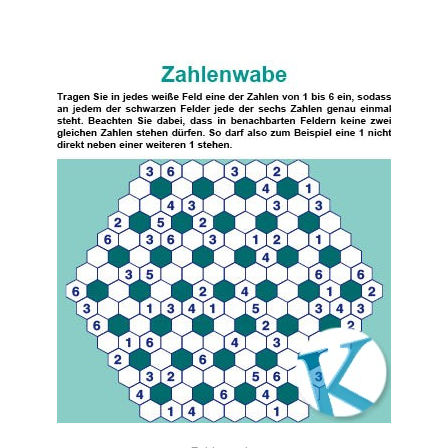
IN DEN WARENKORB