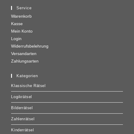
Service
Warenkorb
Kasse
Mein Konto
Login
Widerrufsbelehrung
Versandarten
Zahlungsarten
Kategorien
Klassische Rätsel
Logikrätsel
Bilderrätsel
Zahlenrätsel
Kinderrätsel