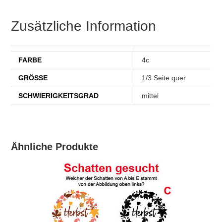
Zusätzliche Information
FARBE
4c
GRÖSSE
1/3 Seite quer
SCHWIERIGKEITSGRAD
mittel
Ähnliche Produkte