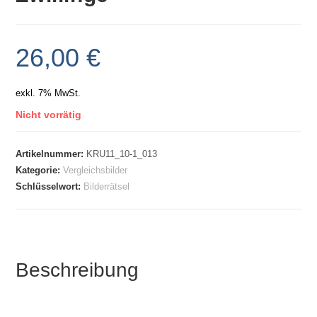
26,00
€
exkl. 7% MwSt.
Nicht vorrätig
Artikelnummer:
KRU11_10-1_013
Kategorie:
Vergleichsbilder
Schlüsselwort:
Bilderrätsel
Beschreibung