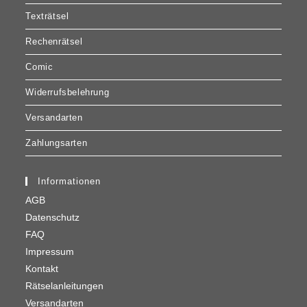
Texträtsel
Rechenrätsel
Comic
Widerrufsbelehrung
Versandarten
Zahlungsarten
Informationen
AGB
Datenschutz
FAQ
Impressum
Kontakt
Rätselanleitungen
Versandarten